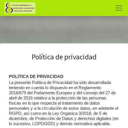
Política de privacidad
POLITICA DE PRIVACIDAD
La presente Política de Privacidad ha sido desarrollada
teniendo en cuenta lo dispuesto en el Reglamento
2016/679 del Parlamento Europeo y del consejo del 27 de
abril de 2016 relativo a la protección de las personas
físicas en lo que respecta al tratamiento de datos
personales y a la circulación de estos datos, en adelante el
RGPD, así como en la Ley Orgánica 3/2018, de 5 de
diciembre, de Protección de Datos y derechos digitales (en
lo sucesivo, LOPDGDD) y demás normativa aplicable.