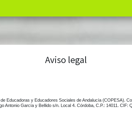
Aviso legal
onal de Educadoras y Educadores Sociales de Andalucía (COPESA). Cor
go Antonio García y Bellido s/n. Local 4. Córdoba, C.P.: 14011.
CIF: 