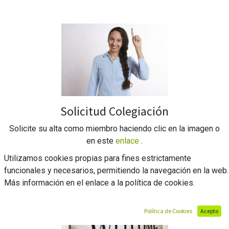
Solicitud Colegiación
Solicite su alta como miembro haciendo clic en la imagen o
en este
enlace
.
Utilizamos cookies propias para fines estrictamente
funcionales y necesarios, permitiendo la navegación en la web.
Más información en el enlace a la política de cookies.
Política de Cookies
Acepto