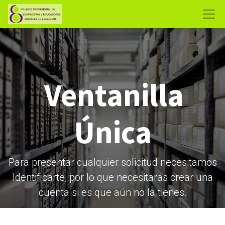
Ventanilla
Única
Para presentar cualquier solicitud necesitamos
Identificarte, por lo que necesitaras crear una
cuenta si es que aún no la tienes.