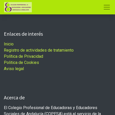
Enlaces de interés
Inicio
Registro de actividades de tratamiento
Política de Privacidad
Politica de Cookies
Aviso legal
Acerca de
El Colegio Profesional de Educadoras y Educadores
Sociales de Andalucía (COPESA) está al servicio de la